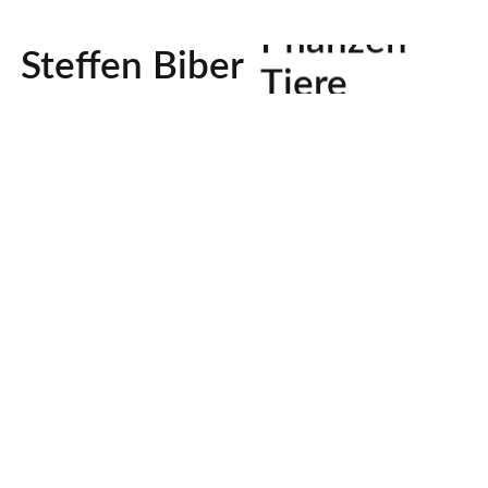
Pflanzen
Steffen Biber
Tiere