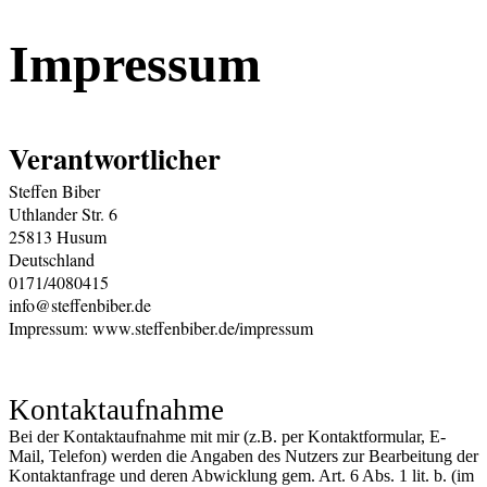
Impressum
Verantwortlicher
Steffen Biber

Uthlander Str. 6

25813 Husum

Deutschland

0171/4080415

info@steffenbiber.de

Impressum: www.steffenbiber.de/impressum
Kontaktaufnahme
Bei der Kontaktaufnahme mit mir (z.B. per Kontaktformular, E-
Mail, Telefon) werden die Angaben des Nutzers zur Bearbeitung der
Kontaktanfrage und deren Abwicklung gem. Art. 6 Abs. 1 lit. b. (im