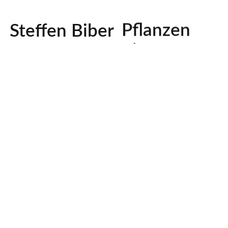
Pflanzen
Steffen Biber
Tiere