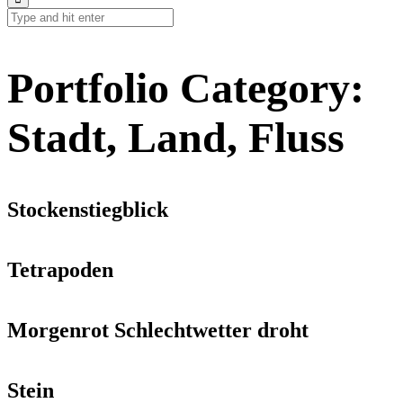
Portfolio Category:
Stadt, Land, Fluss
Stockenstiegblick
Tetrapoden
Morgenrot Schlechtwetter droht
Stein