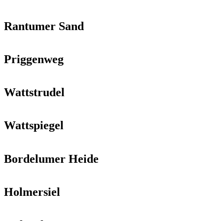
Rantumer Sand
Priggenweg
Wattstrudel
Wattspiegel
Bordelumer Heide
Holmersiel