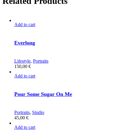
Related Products
Add to cart
Everlong
Lifestyle
,
Portraits
150,00
€
Add to cart
Pour Some Sugar On Me
Portraits
,
Studio
45,00
€
Add to cart